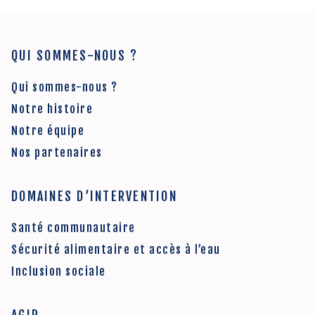
QUI SOMMES-NOUS ?
Qui sommes-nous ?
Notre histoire
Notre équipe
Nos partenaires
DOMAINES D’INTERVENTION
Santé communautaire
Sécurité alimentaire et accès à l’eau
Inclusion sociale