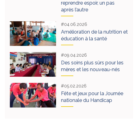
reprendre espoir, un pas
après l’autre
#04.06.2026
Amélioration de la nutrition et
éducation à la santé
#09.04.2026
Des soins plus sûrs pour les
mères et les nouveau-nés
#05.02.2026
Fête et jeux pour la Journée
nationale du Handicap