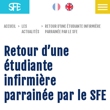
ACCUEIL
>
LES
>
RETOUR D’UNE ÉTUDIANTE INFIRMIÈRE
ACTUALITÉS
PARRAINÉE PAR LE SFE
Retour d’une
étudiante
infirmière
parrainée par le SFE