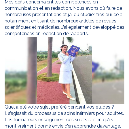
Mes défis concernaient les compétences en
communication et en rédaction. Nous avons dû faire de
nombreuses présentations et j’ai dû étudier très dur cela,
notamment en lisant de nombreux articles de revues
scientifiques et médicales. J’ai également développé des
compétences en rédaction de rapports.
Quel a été votre sujet préféré pendant vos études ?
Il s’agissait du processus de soins infirmiers pour adultes.
Les formateurs enseignaient ces sujets si bien qu’ils
m’ont vraiment donné envie d’en apprendre davantage.