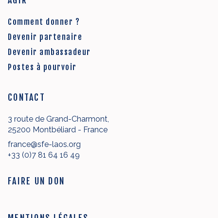
AGIR
Comment donner ?
Devenir partenaire
Devenir ambassadeur
Postes à pourvoir
CONTACT
3 route de Grand-Charmont,
25200 Montbéliard - France
france@sfe-laos.org
+33 (0)7 81 64 16 49
FAIRE UN DON